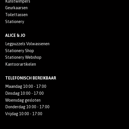
Kunstwimpers
Geurkaarsen
Toilettassen
Stationery
ALICE & JO
Legpuzzels Volwassenen
Stationery Shop
Stationery Webshop
Kantoorartikelen
TELEFONISCH BEREIKBAAR
Maandag 10:00 - 17:00
Dinsdag 10:00 - 17:00
Woensdag gesloten
Donderdag 10:00 - 17:00
Vrijdag 10:00 - 17:00