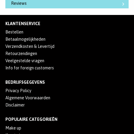
Reviews
KLANTENSERVICE
Bestellen
Betaalmogelijkheden
Verzendkosten & Levertijd
Retourzendingen
Veelgestelde vragen
Info for foreign customers
BEDRIJFSGEGEVENS
Privacy Policy
Algemene Voorwaarden
Disclaimer
POPULAIRE CATEGORIEËN
Make up