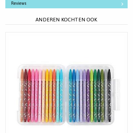
Reviews
ANDEREN KOCHTEN OOK