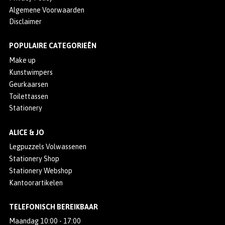
Algemene Voorwaarden
Disclaimer
POPULAIRE CATEGORIEËN
Make up
Kunstwimpers
Geurkaarsen
Toilettassen
Stationery
ALICE & JO
Legpuzzels Volwassenen
Stationery Shop
Stationery Webshop
Kantoorartikelen
TELEFONISCH BEREIKBAAR
Maandag 10:00 - 17:00