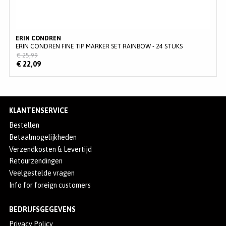
ERIN CONDREN
ERIN CONDREN FINE TIP MARKER SET RAINBOW - 24 STUKS
€ 25,99
€ 22,09
KLANTENSERVICE
Bestellen
Betaalmogelijkheden
Verzendkosten & Levertijd
Retourzendingen
Veelgestelde vragen
Info for foreign customers
BEDRIJFSGEGEVENS
Privacy Policy