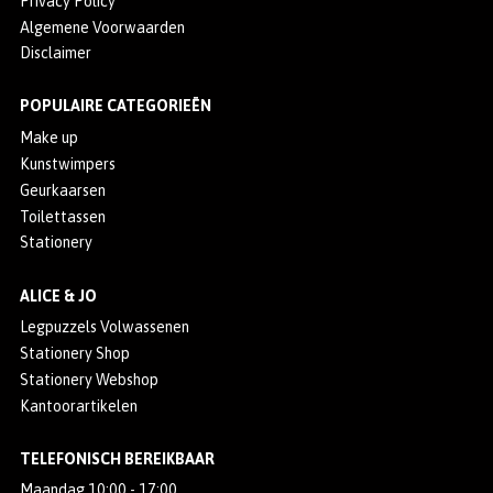
Privacy Policy
Algemene Voorwaarden
Disclaimer
POPULAIRE CATEGORIEËN
Make up
Kunstwimpers
Geurkaarsen
Toilettassen
Stationery
ALICE & JO
Legpuzzels Volwassenen
Stationery Shop
Stationery Webshop
Kantoorartikelen
TELEFONISCH BEREIKBAAR
Maandag 10:00 - 17:00