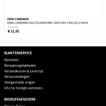
ERIN CONDREN
ERIN CONDREN FILE FOLDERS MID CENTURY CIRCLES 6-PACK
€ 12,95
€ 11,01
KLANTENSERVICE
Bestellen
Betaalmogelijkheden
Verzendkosten & Levertijd
Retourzendingen
Veelgestelde vragen
Info for foreign customers
BEDRIJFSGEGEVENS