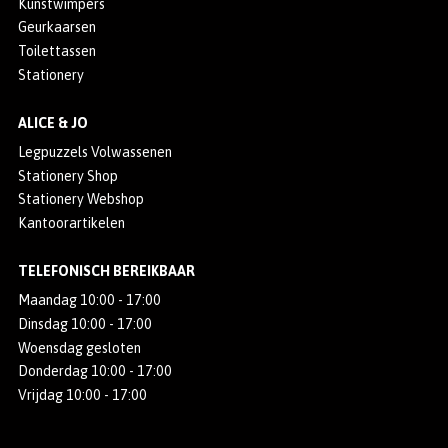
Kunstwimpers
Geurkaarsen
Toilettassen
Stationery
ALICE & JO
Legpuzzels Volwassenen
Stationery Shop
Stationery Webshop
Kantoorartikelen
TELEFONISCH BEREIKBAAR
Maandag 10:00 - 17:00
Dinsdag 10:00 - 17:00
Woensdag gesloten
Donderdag 10:00 - 17:00
Vrijdag 10:00 - 17:00