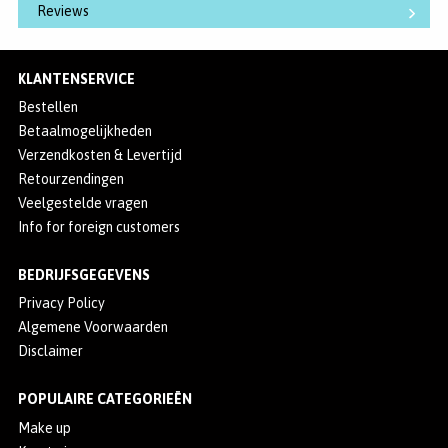
Reviews
KLANTENSERVICE
Bestellen
Betaalmogelijkheden
Verzendkosten & Levertijd
Retourzendingen
Veelgestelde vragen
Info for foreign customers
BEDRIJFSGEGEVENS
Privacy Policy
Algemene Voorwaarden
Disclaimer
POPULAIRE CATEGORIEËN
Make up