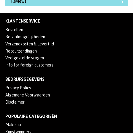
Reviews
KLANTENSERVICE
Bestellen
Betaalmogelijkheden
Verzendkosten & Levertijd
Retourzendingen
Veelgestelde vragen
Info for foreign customers
BEDRIJFSGEGEVENS
Privacy Policy
Algemene Voorwaarden
Disclaimer
POPULAIRE CATEGORIEËN
Make up
Kunstwimpers