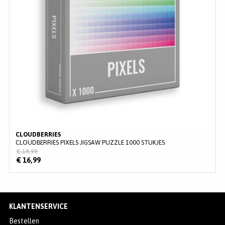
CLOUDBERRIES
CLOUDBERRIES PIXELS JIGSAW PUZZLE 1000 STUKJES
€ 19,99
€ 16,99
KLANTENSERVICE
Bestellen