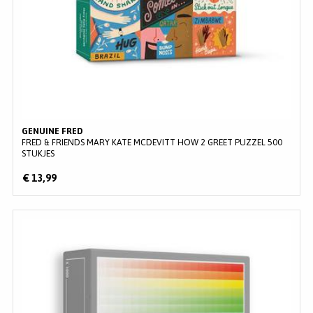
GENUINE FRED
FRED & FRIENDS MARY KATE MCDEVITT HOW 2 GREET PUZZEL 500
STUKJES
€ 13,99