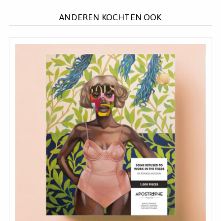
ANDEREN KOCHTEN OOK