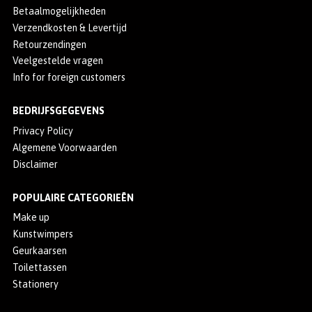
Betaalmogelijkheden
Verzendkosten & Levertijd
Retourzendingen
Veelgestelde vragen
Info for foreign customers
BEDRIJFSGEGEVENS
Privacy Policy
Algemene Voorwaarden
Disclaimer
POPULAIRE CATEGORIEËN
Make up
Kunstwimpers
Geurkaarsen
Toilettassen
Stationery