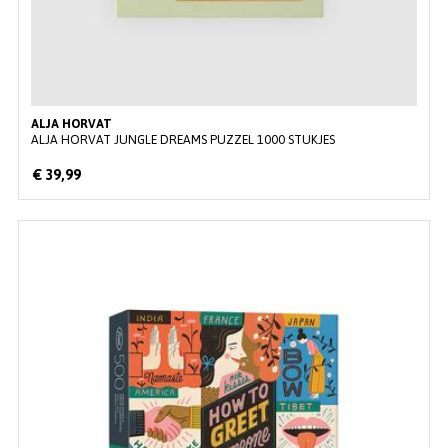
ALJA HORVAT
ALJA HORVAT JUNGLE DREAMS PUZZEL 1000 STUKJES
€ 39,99