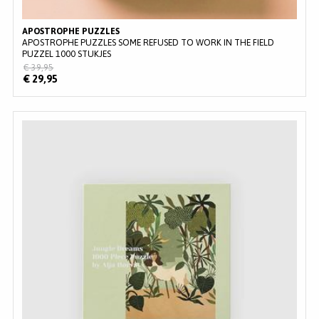
APOSTROPHE PUZZLES
APOSTROPHE PUZZLES SOME REFUSED TO WORK IN THE FIELD
PUZZEL 1000 STUKJES
€ 39,95
€ 29,95