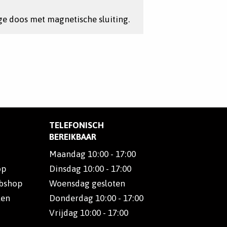
ge doos met magnetische sluiting.
TELEFONISCH
BEREIKBAAR
Maandag 10:00 - 17:00
op
Dinsdag 10:00 - 17:00
ebshop
Woensdag gesloten
len
Donderdag 10:00 - 17:00
Vrijdag 10:00 - 17:00