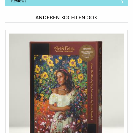
Reviews
ANDEREN KOCHTEN OOK