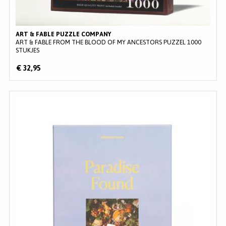
ART & FABLE PUZZLE COMPANY
ART & FABLE FROM THE BLOOD OF MY ANCESTORS PUZZEL 1000
STUKJES
€ 32,95