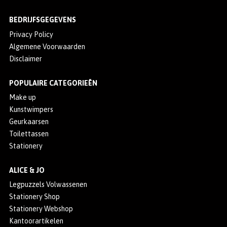
BEDRIJFSGEGEVENS
Privacy Policy
Algemene Voorwaarden
Disclaimer
POPULAIRE CATEGORIEËN
Make up
Kunstwimpers
Geurkaarsen
Toilettassen
Stationery
ALICE & JO
Legpuzzels Volwassenen
Stationery Shop
Stationery Webshop
Kantoorartikelen