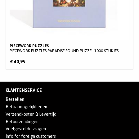
PIECEWORK PUZZLES
PIECEWORK PUZZLES PARADISE FOUND PUZZEL 1000 STUKJES
€ 40,95
KLANTENSERVICE
Bestellen
Betaalmogelijkheden
Verzendkosten & Levertijd
Retourzendingen
Veelgestelde vragen
Info for foreign customers