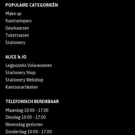
POPULAIRE CATEGORIEËN
Make up
Kunstwimpers
Geurkaarsen
Toilettassen
Stationery
ALICE & JO
Legpuzzels Volwassenen
Stationery Shop
Stationery Webshop
Kantoorartikelen
TELEFONISCH BEREIKBAAR
Maandag 10:00 - 17:00
Dinsdag 10:00 - 17:00
Woensdag gesloten
Donderdag 10:00 - 17:00