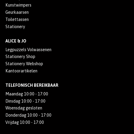
Kunstwimpers
Geurkaarsen
Toilettassen
Stationery
ALICE & JO
Legpuzzels Volwassenen
Stationery Shop
Stationery Webshop
Kantoorartikelen
TELEFONISCH BEREIKBAAR
Maandag 10:00 - 17:00
Dinsdag 10:00 - 17:00
Woensdag gesloten
Donderdag 10:00 - 17:00
Vrijdag 10:00 - 17:00