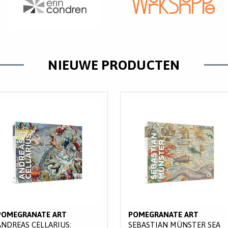
NIEUWE PRODUCTEN
POMEGRANATE ART
POMEGRANATE ART
ANDREAS CELLARIUS:
SEBASTIAN MÜNSTER SEA