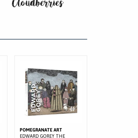
POMEGRANATE ART
EDWARD GOREY THE