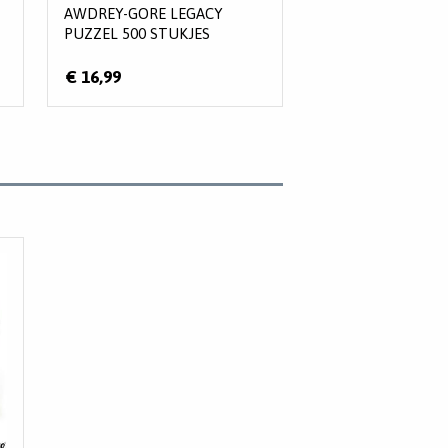
AWDREY-GORE LEGACY
PUZZEL 500 STUKJES
€ 16,99