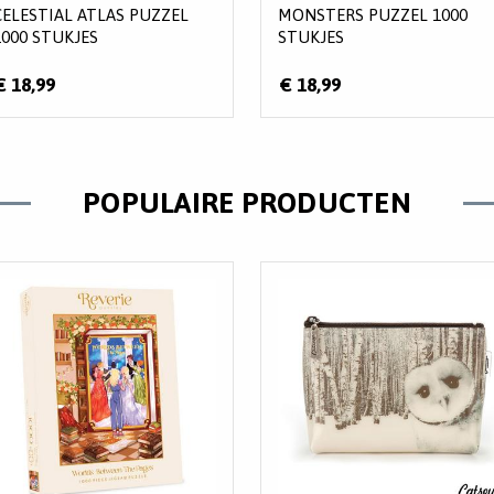
CELESTIAL ATLAS PUZZEL
MONSTERS PUZZEL 1000
1000 STUKJES
STUKJES
€ 18,99
€ 18,99
POPULAIRE PRODUCTEN