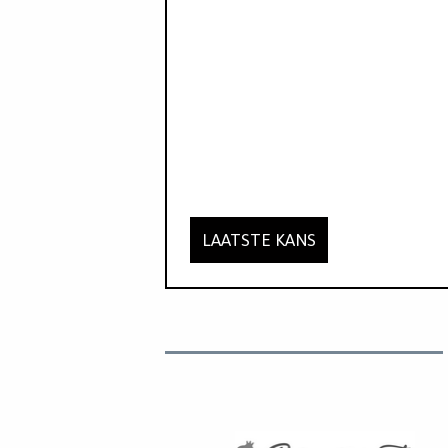
LAATSTE KANS