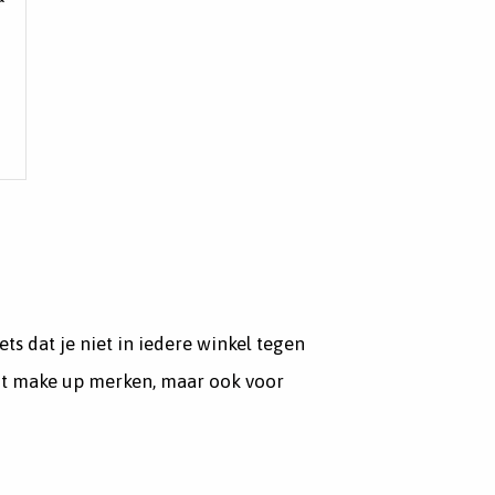
ts dat je niet in iedere winkel tegen
ent make up merken, maar ook voor