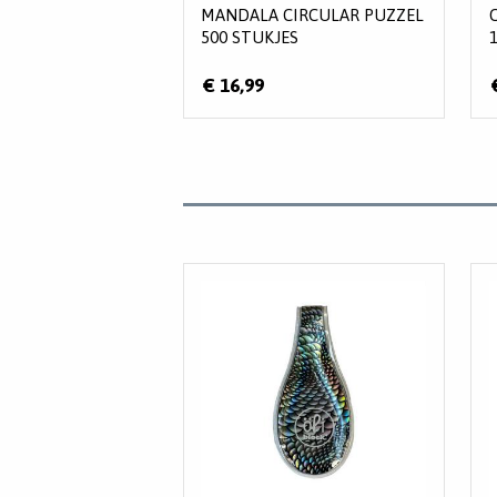
MANDALA CIRCULAR PUZZEL
500 STUKJES
€ 16,99