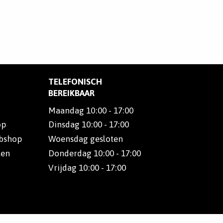
TELEFONISCH
BEREIKBAAR
Maandag 10:00 - 17:00
op
Dinsdag 10:00 - 17:00
ebshop
Woensdag gesloten
len
Donderdag 10:00 - 17:00
Vrijdag 10:00 - 17:00