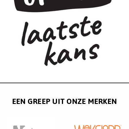
EEN GREEP UIT ONZE MERKEN